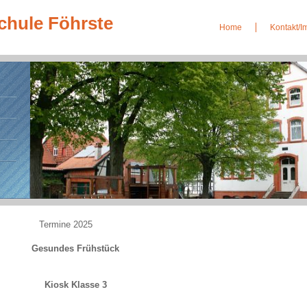
chule Föhrste
Home
Kontakt/
Termine 2025
Gesundes Frühstück
Kiosk Klasse 3