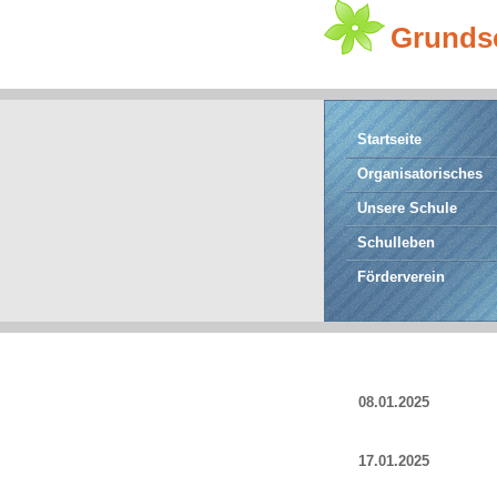
Grunds
Startseite
Organisatorisches
Unsere Schule
Schulleben
Förderverein
08.01.2025
17.01.2025