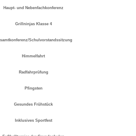
Haupt- und Nebenfachkonferenz
Grillninjas Klasse 4
samtkonferenz/Schulvorstandssitzung
Himmelfahrt
Radfahrprüfung
Pfingsten
Gesundes Frühstück
Inklusives Sportfest