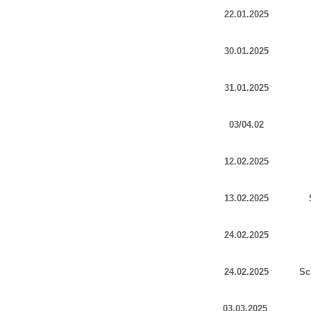
22.01.2025
30.01.2025
31.01.2025
03/04.02
12.02.2025
13.02.2025
24.02.2025
24.02.2025
Sc
03.03.2025