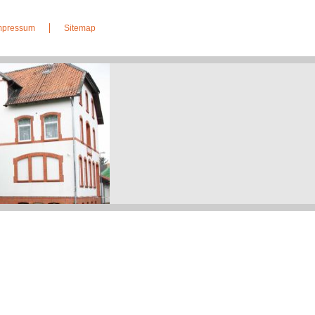
Impressum
Sitemap