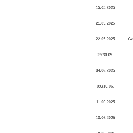
15.05.2025
21.05.2025
22.05.2025
Ge
29/30.05.
04.06.2025
09./10.06.
11.06.2025
18.06.2025