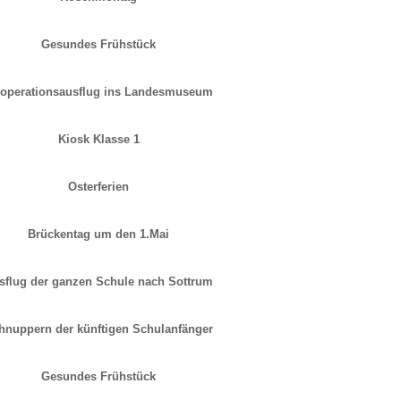
Gesundes Frühstück
operationsausflug ins Landesmuseum
Kiosk Klasse 1
Osterferien
Brückentag um den 1.Mai
sflug der ganzen Schule nach Sottrum
hnuppern der künftigen Schulanfänger
Gesundes Frühstück