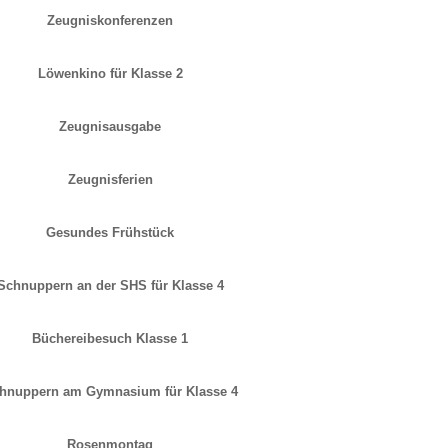
Zeugniskonferenzen
Löwenkino für Klasse 2
Zeugnisausgabe
Zeugnisferien
Gesundes Frühstück
Schnuppern an der SHS für Klasse 4
Büchereibesuch Klasse 1
hnuppern am Gymnasium für Klasse 4
Rosenmontag