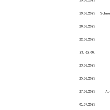
19.06.2025
19.06.2025
Schnup
20.06.2025
22.06.2025
23. -27.06.
23.06.2025
25.06.2025
27.06.2025
Ab
01.07.2025