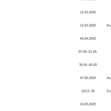
12.03.2025
12.03.2025
Ko
04.04.2025
07.04.-21.04.
30.04.-02.05
07.05.2025
Au
12/13. 05
Sc
14.05.2025