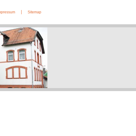
Impressum
Sitemap