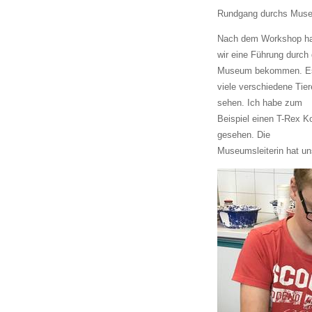
Rundgang durchs Mus
Nach dem Workshop h
wir eine Führung durch
Museum bekommen. E
viele verschiedene Tier
sehen. Ich habe zum
Beispiel einen T-Rex K
gesehen. Die
Museumsleiterin hat un