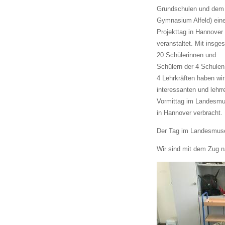
Grundschulen und dem
Gymnasium Alfeld) ein
Projekttag in Hannover
veranstaltet. Mit insge
20 Schülerinnen und
Schülern der 4 Schulen
4 Lehrkräften haben wir
interessanten und lehrr
Vormittag im Landesm
in Hannover verbracht.
Der Tag im Landesmu
Wir sind mit dem Zug 