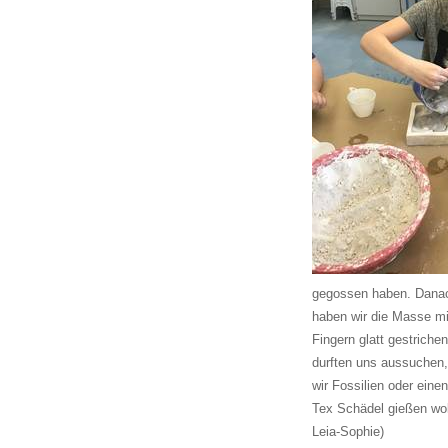
gegossen haben. Dana
haben wir die Masse mi
Fingern glatt gestrichen
durften uns aussuchen,
wir Fossilien oder einen
Tex Schädel gießen wol
Leia-Sophie)