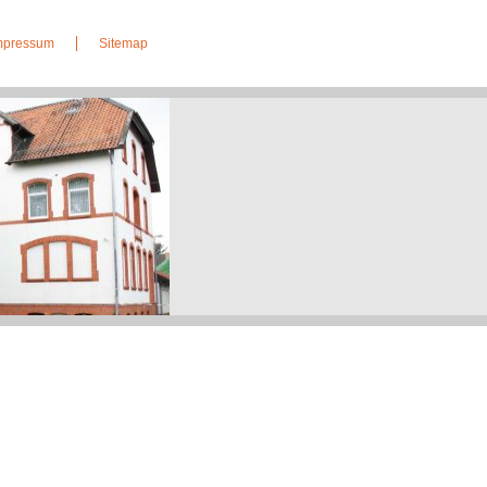
Impressum
Sitemap