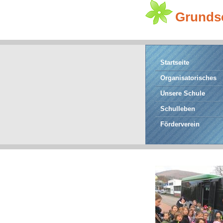
Grunds
Startseite
Organisatorisches
Unsere Schule
Schulleben
Förderverein