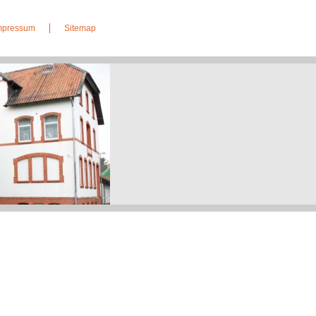
Impressum
Sitemap