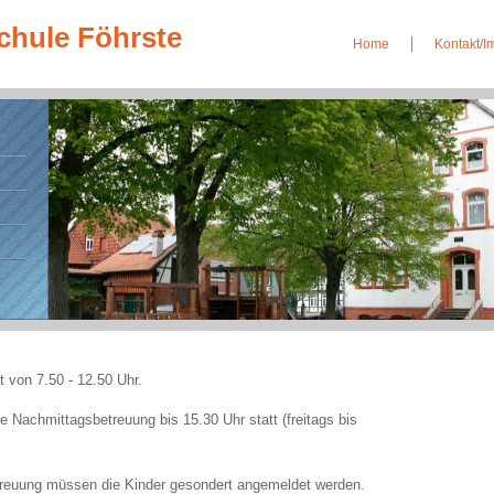
chule Föhrste
Home
Kontakt/
t von 7.50 - 12.50 Uhr.
e Nachmittagsbetreuung bis 15.30 Uhr statt (freitags bis
treuung müssen die Kinder gesondert angemeldet werden.